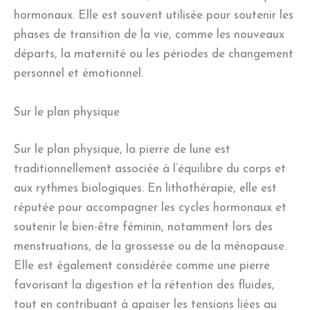
hormonaux. Elle est souvent utilisée pour soutenir les
phases de transition de la vie, comme les nouveaux
départs, la maternité ou les périodes de changement
personnel et émotionnel.
Sur le plan physique
Sur le plan physique, la pierre de lune est
traditionnellement associée à l’équilibre du corps et
aux rythmes biologiques. En lithothérapie, elle est
réputée pour accompagner les cycles hormonaux et
soutenir le bien-être féminin, notamment lors des
menstruations, de la grossesse ou de la ménopause.
Elle est également considérée comme une pierre
favorisant la digestion et la rétention des fluides,
tout en contribuant à apaiser les tensions liées au