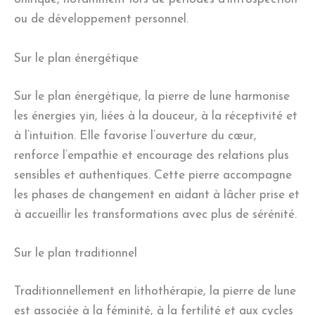
ou de développement personnel.
Sur le plan énergétique
Sur le plan énergétique, la pierre de lune harmonise
les énergies yin, liées à la douceur, à la réceptivité et
à l’intuition. Elle favorise l’ouverture du cœur,
renforce l’empathie et encourage des relations plus
sensibles et authentiques. Cette pierre accompagne
les phases de changement en aidant à lâcher prise et
à accueillir les transformations avec plus de sérénité.
Sur le plan traditionnel
Traditionnellement en lithothérapie, la pierre de lune
est associée à la féminité, à la fertilité et aux cycles