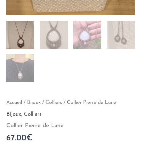
Accueil
/
Bijoux
/
Colliers
/ Collier Pierre de Lune
Bijoux
,
Colliers
Collier Pierre de Lune
67.00
€