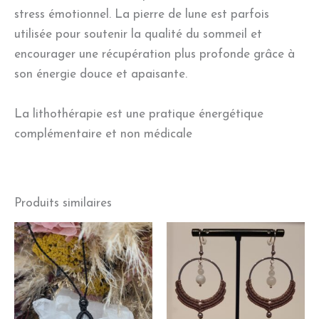
stress émotionnel. La pierre de lune est parfois
utilisée pour soutenir la qualité du sommeil et
encourager une récupération plus profonde grâce à
son énergie douce et apaisante.
La lithothérapie est une pratique énergétique
complémentaire et non médicale
Produits similaires