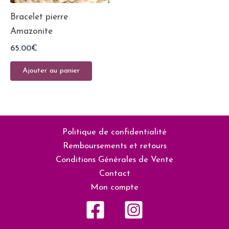
Bracelet pierre
Amazonite
65.00
€
Ajouter au panier
Politique de confidentialité
Remboursements et retours
Conditions Générales de Vente
Contact
Mon compte