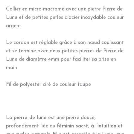
Collier en micro-macramé avec une pierre Pierre de
Lune et de petites perles d’acier inoxydable couleur
argent
Le cordon est réglable grâce à son nœud coulissant
et se termine avec deux petites pierres de Pierre de
Lune de diamètre 4mm pour faciliter sa prise en
main
Fil de polyester ciré de couleur taupe
La
pierre de lune
est une pierre douce,
profondément liée au
féminin sacré
, à l’
intuition
et