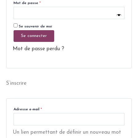
Mot de passe
*
Se souvenir de moi
Se connecter
Mot de passe perdu ?
S’inscrire
Adresse e-mail
*
Un lien permettant de définir un nouveau mot