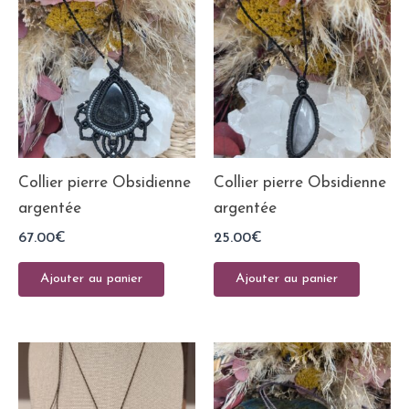
Collier pierre Obsidienne
Collier pierre Obsidienne
argentée
argentée
67.00
€
25.00
€
Ajouter au panier
Ajouter au panier