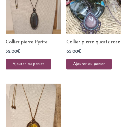
Collier pierre Pyrite
Collier pierre quartz rose
32.00
€
65.00
€
Ajouter au panier
Ajouter au panier