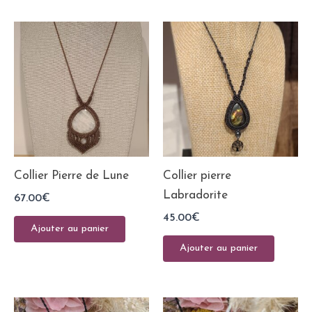
Collier Pierre de Lune
Collier pierre
Labradorite
67.00
€
45.00
€
Ajouter au panier
Ajouter au panier