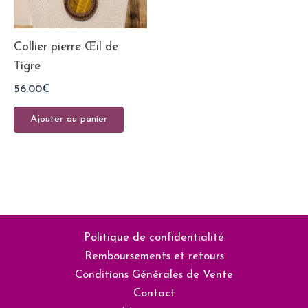
Collier pierre Œil de
Tigre
56.00
€
Ajouter au panier
Politique de confidentialité
Remboursements et retours
Conditions Générales de Vente
Contact