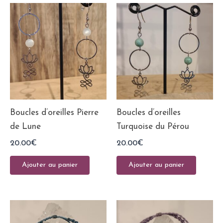
Boucles d’oreilles Pierre
Boucles d’oreilles
de Lune
Turquoise du Pérou
20.00
€
20.00
€
Ajouter au panier
Ajouter au panier