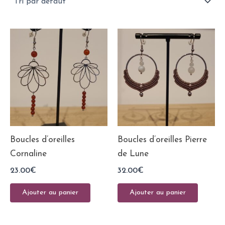
Boucles d’oreilles
Boucles d’oreilles Pierre
Cornaline
de Lune
23.00
€
32.00
€
Ajouter au panier
Ajouter au panier