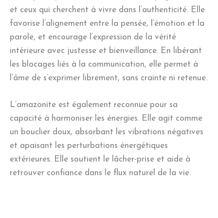
et ceux qui cherchent à vivre dans l’authenticité. Elle
favorise l’alignement entre la pensée, l’émotion et la
parole, et encourage l’expression de la vérité
intérieure avec justesse et bienveillance. En libérant
les blocages liés à la communication, elle permet à
l’âme de s’exprimer librement, sans crainte ni retenue.
L’amazonite est également reconnue pour sa
capacité à harmoniser les énergies. Elle agit comme
un bouclier doux, absorbant les vibrations négatives
et apaisant les perturbations énergétiques
extérieures. Elle soutient le lâcher-prise et aide à
retrouver confiance dans le flux naturel de la vie.