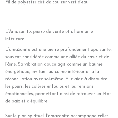
Fil de polyester ciré de couleur vert d’eau
L’Amazonite, pierre de vérité et d’harmonie
intérieure
L’amazonite est une pierre profondément apaisante,
souvent considérée comme une alliée du cœur et de
l’âme. Sa vibration douce agit comme un baume
énergétique, invitant au calme intérieur et à la
réconciliation avec soi-même. Elle aide à dissoudre
les peurs, les colères enfouies et les tensions
émotionnelles, permettant ainsi de retrouver un état
de paix et d’équilibre.
Sur le plan spirituel, l’amazonite accompagne celles