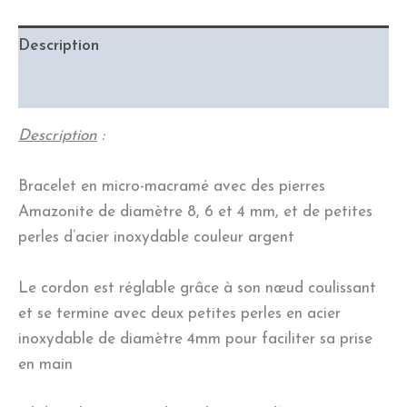
Description
Informations complémentaires
Description
:
Bracelet en micro-macramé avec des pierres
Amazonite de diamètre 8, 6 et 4 mm, et de petites
perles d’acier inoxydable couleur argent
Le cordon est réglable grâce à son nœud coulissant
et se termine avec deux petites perles en acier
inoxydable de diamètre 4mm pour faciliter sa prise
en main