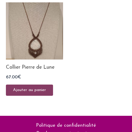
Collier Pierre de Lune
67.00
€
Ajouter au panier
Politique de confidentialité