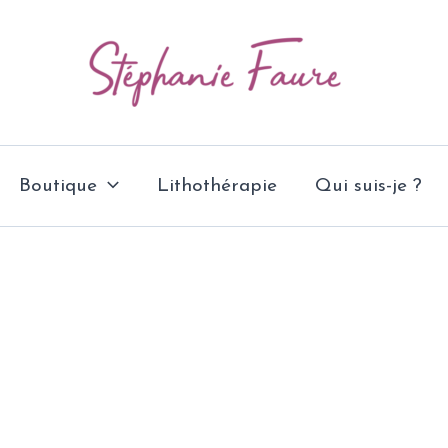
Boutique
Lithothérapie
Qui suis-je ?