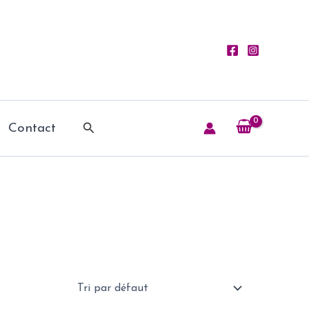
Rechercher
Contact