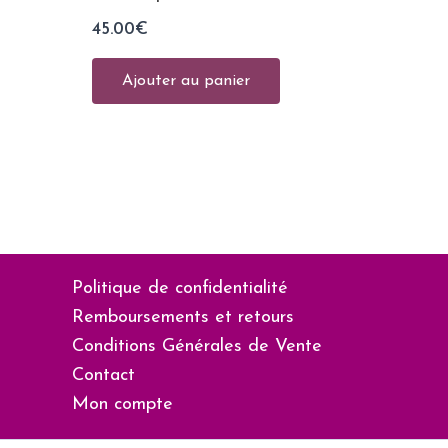
45.00
€
Ajouter au panier
Politique de confidentialité
Remboursements et retours
Conditions Générales de Vente
Contact
Mon compte