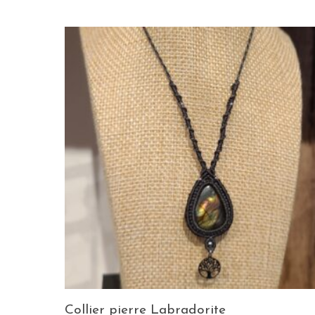
Collier pierre Labradorite