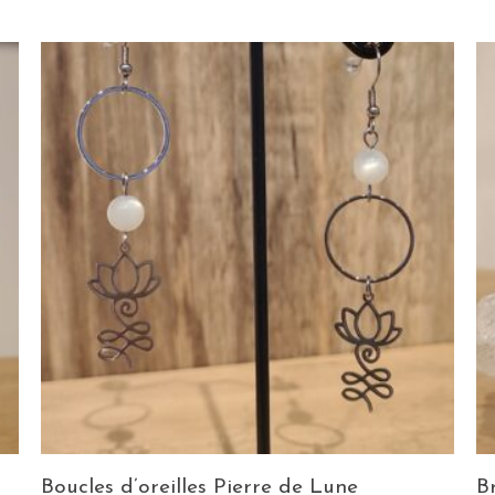
Boucles d’oreilles Pierre de Lune
B