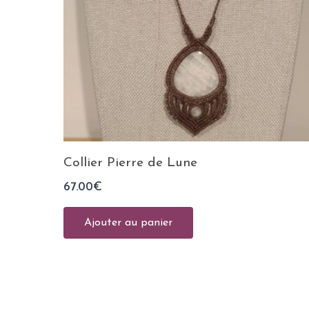
Collier Pierre de Lune
67.00
€
Ajouter au panier