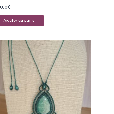
0.00
€
Ajouter au panier