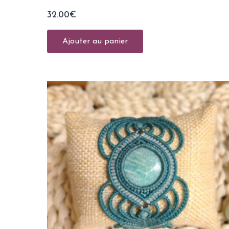
32.00
€
Ajouter au panier