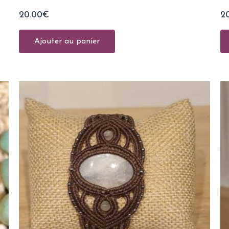
20.00
€
2
Ajouter au panier