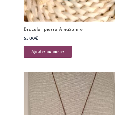
Bracelet pierre Amazonite
65.00
€
Ajouter au panier