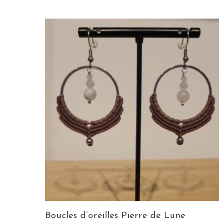
Boucles d’oreilles Pierre de Lune