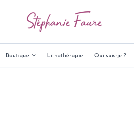
Boutique
Lithothérapie
Qui suis-je ?