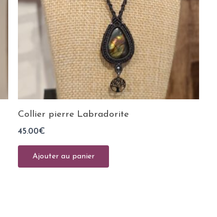
Collier pierre Labradorite
45.00
€
Ajouter au panier