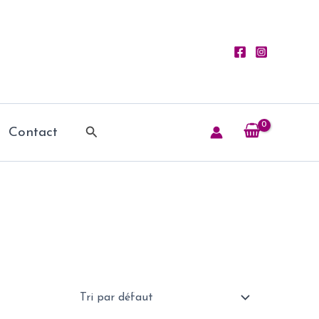
Rechercher
Contact